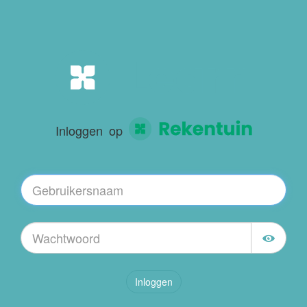
Inloggen op
Inloggen