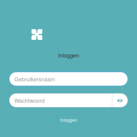
Inloggen
Inloggen