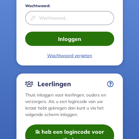
Wachtwoord:
Inloggen
Wachtwoord vergeten
Leerlingen
Thuis inloggen voor leerlingen, ouders en
verzorgers. Als u een logincode van uw
leraar hebt gekregen dan kunt u via het
volgende scherm inloggen.
Ik heb een logincode voor